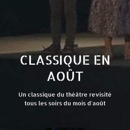
CLASSIQUE EN
AOÛT
Un classique du théâtre revisité
tous les soirs du mois d'août