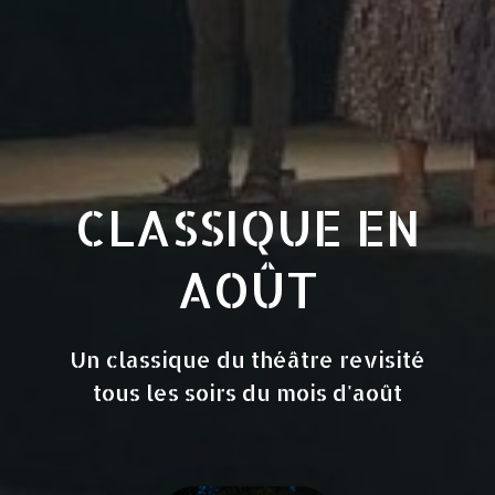
CLASSIQUE EN
AOÛT
Un classique du théâtre revisité
tous les soirs du mois d'août