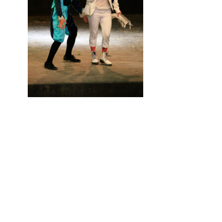
Aucune réponse