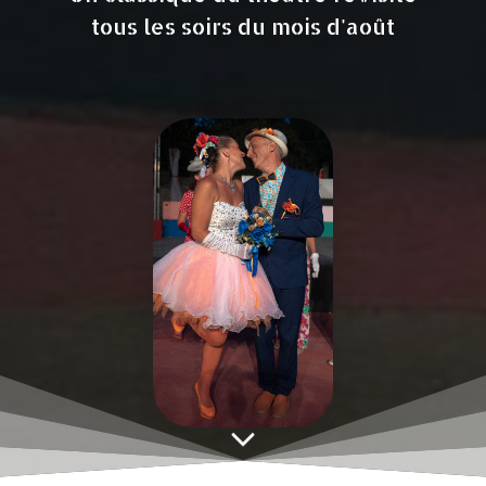
tous les soirs du mois d'août