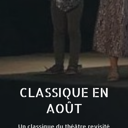
CLASSIQUE EN
AOÛT
Un classique du théâtre revisité