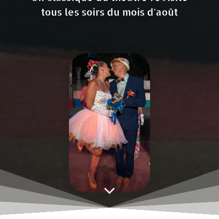
tous les soirs du mois d'août