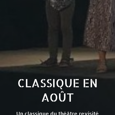
CLASSIQUE EN
AOÛT
Un classique du théâtre revisité