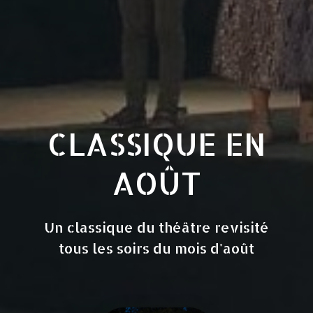
CLASSIQUE EN
AOÛT
Un classique du théâtre revisité
tous les soirs du mois d'août