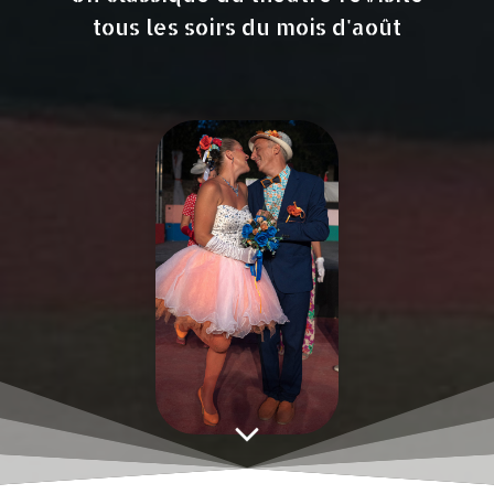
tous les soirs du mois d'août