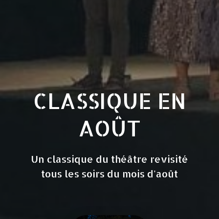
CLASSIQUE EN
AOÛT
Un classique du théâtre revisité
tous les soirs du mois d'août