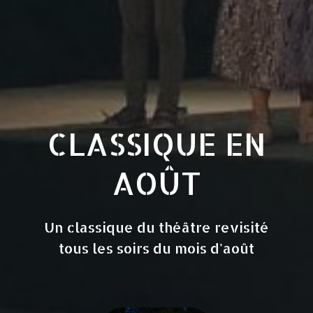
CLASSIQUE EN
AOÛT
Un classique du théâtre revisité
tous les soirs du mois d'août