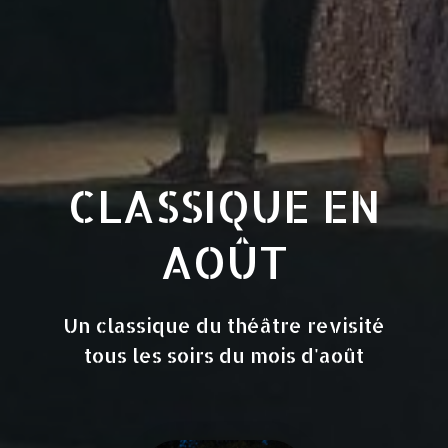
CLASSIQUE EN
AOÛT
Un classique du théâtre revisité
tous les soirs du mois d'août