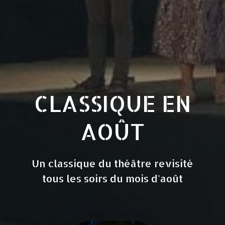
CLASSIQUE EN
AOÛT
Un classique du théâtre revisité
tous les soirs du mois d'août