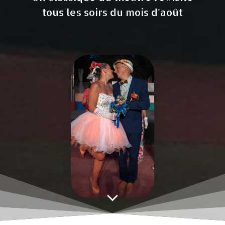
tous les soirs du mois d'août