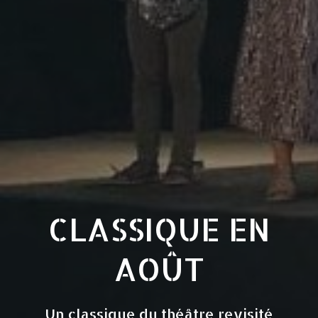
CLASSIQUE EN
AOÛT
Un classique du théâtre revisité