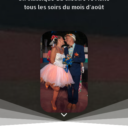
tous les soirs du mois d'août