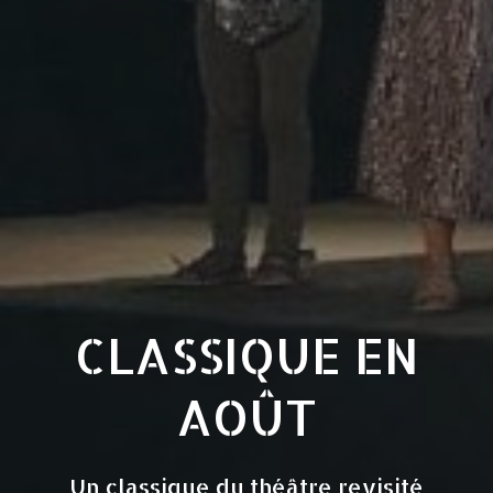
CLASSIQUE EN
AOÛT
Un classique du théâtre revisité