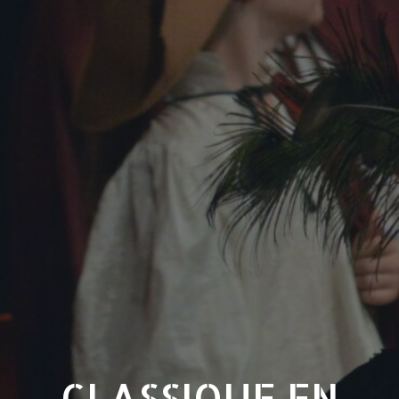
CLASSIQUE EN