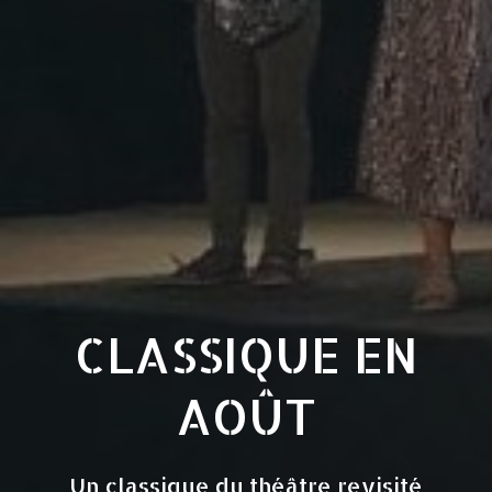
CLASSIQUE EN
AOÛT
Un classique du théâtre revisité