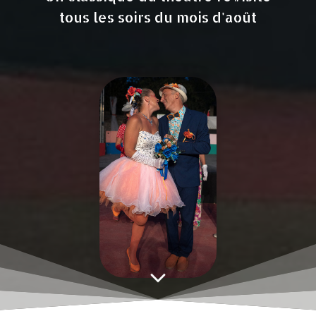
tous les soirs du mois d'août