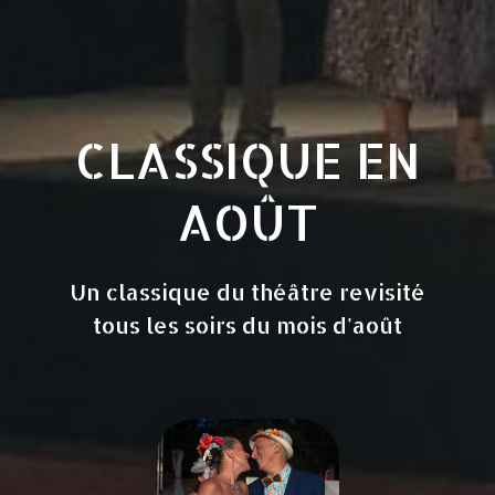
CLASSIQUE EN
AOÛT
Un classique du théâtre revisité
tous les soirs du mois d'août