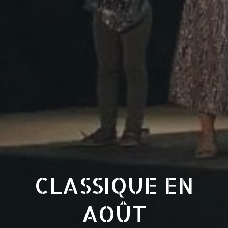
CLASSIQUE EN
AOÛT