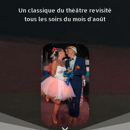
Un classique du théâtre revisité
tous les soirs du mois d'août