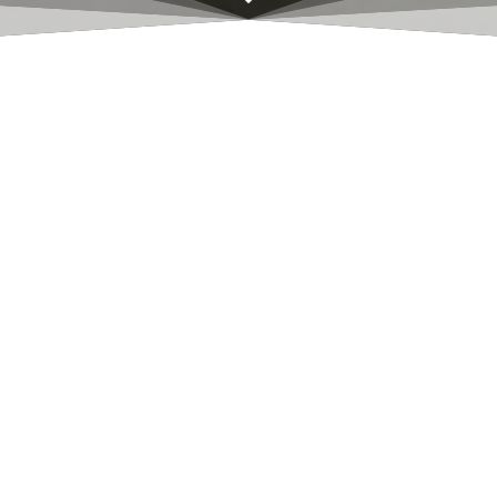
Trombi CEA 2024